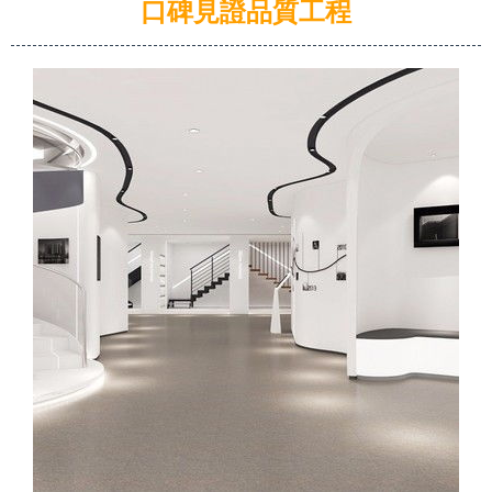
口碑見證品質工程